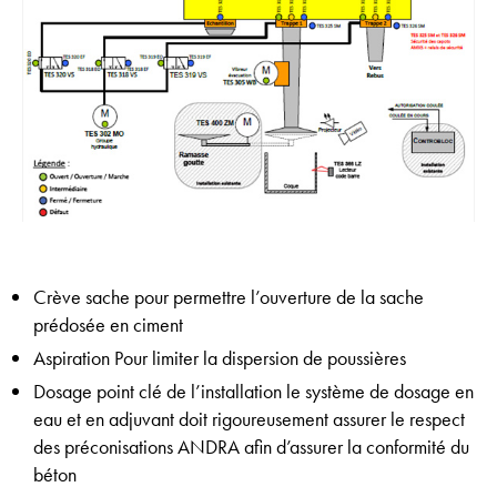
Crève sache pour permettre l’ouverture de la sache
prédosée en ciment
Aspiration Pour limiter la dispersion de poussières
Dosage point clé de l’installation le système de dosage en
eau et en adjuvant doit rigoureusement assurer le respect
des préconisations ANDRA afin d’assurer la conformité du
béton