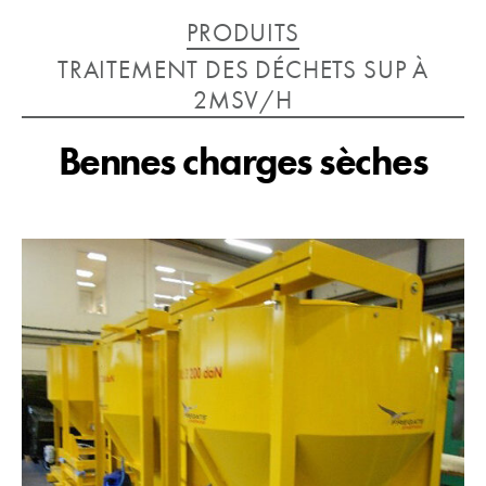
Catégories
PRODUITS
TRAITEMENT DES DÉCHETS SUP À
2MSV/H
Bennes charges sèches