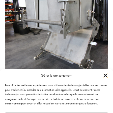
Gérer le consentement
Pour offrir les meilleures expériences, nous utilisons des technologies telles que les cookies
pour stocker et/ou accéder aux informations des appareils. Le fait de consentir à ces
technologies nous permettra de traiter des données telles que le comportement de
navigation ou les ID uniques sur ce site. Le fait de ne pas consentir ou de retirer son
consentement peut avoir un effet négatif sur certaines caractéristiques et fonctions.
Benne à fond ouvrant : permet le traitement des gâchées