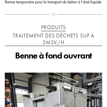
Benne temporaire pour le transport du béton à l’état liquide
Catégories
PRODUITS
TRAITEMENT DES DÉCHETS SUP À
2MSV/H
Benne à fond ouvrant