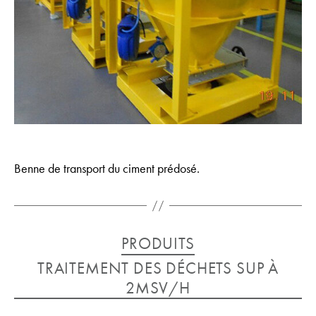
Benne de transport du ciment prédosé.
Catégories
PRODUITS
TRAITEMENT DES DÉCHETS SUP À
2MSV/H