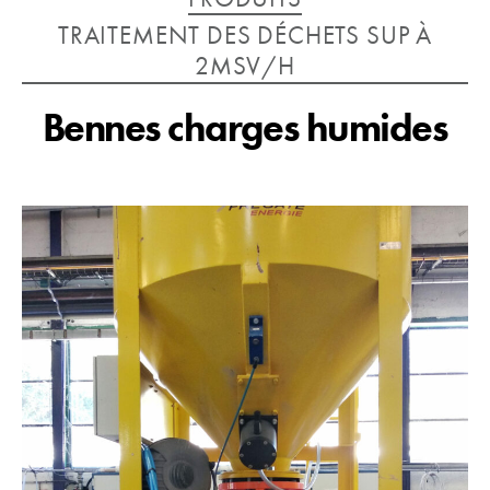
TRAITEMENT DES DÉCHETS SUP À
2MSV/H
Bennes charges humides