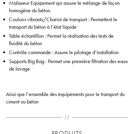
Malaxeur Equipement qui assure le mélange de façon
homogène du béton.
Couloirs vibrants/Chariot de transport : Permettent le
transport du béton à l’état liquide
Table échantillon : Permet la réalisation des tests de
fluidité du béton
Contrôle commande : Assure le pilotage d’installation
Supports Big Bag : Permet une première filtration des eaux
de lavage
Ainsi que l’ensemble des équipements pour le transport du
ciment ou béton
Catégories
PRODUITS