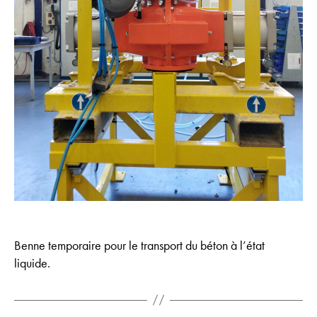
Benne temporaire pour le transport du béton à l’état
liquide.