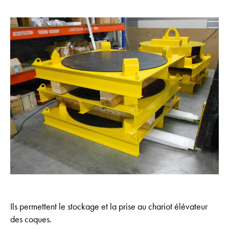
Ils permettent le stockage et la prise au chariot élévateur
des coques.