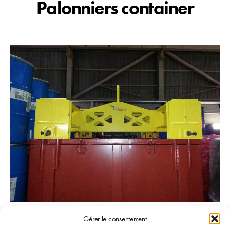
Palonniers container
Gérer le consentement