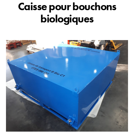
Caisse pour bouchons
biologiques