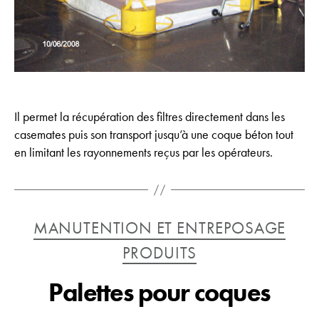
Il permet la récupération des filtres directement dans les
casemates puis son transport jusqu’à une coque béton tout
en limitant les rayonnements reçus par les opérateurs.
Catégories
MANUTENTION ET ENTREPOSAGE
PRODUITS
Palettes pour coques